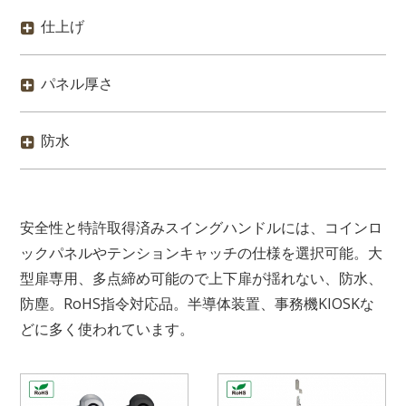
仕上げ
パネル厚さ
防水
安全性と特許取得済みスイングハンドルには、コインロ
ックパネルやテンションキャッチの仕様を選択可能。大
型扉専用、多点締め可能ので上下扉が揺れない、防水、
防塵。RoHS指令対応品。半導体装置、事務機KIOSKな
どに多く使われています。