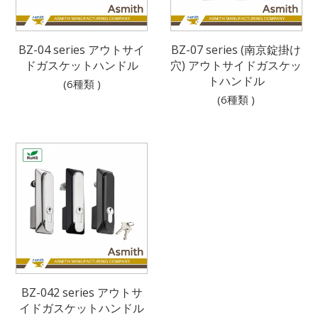
BZ-04 series アウトサイ
BZ-07 series (南京錠掛け
ドガスケットハンドル
穴) アウトサイドガスケッ
トハンドル
(6種類 )
(6種類 )
BZ-042 series アウトサ
イドガスケットハンドル