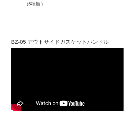
(6種類 )
BZ-05 アウトサイドガスケットハンドル