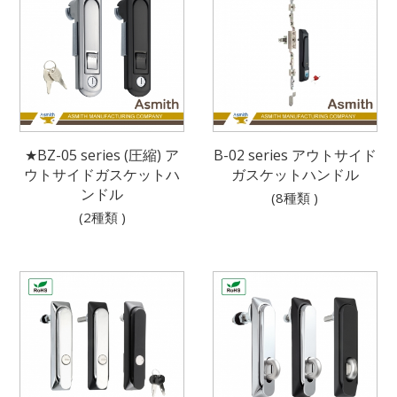
★BZ-05 series (圧縮) ア
B-02 series アウトサイド
ウトサイドガスケットハ
ガスケットハンドル
ンドル
(8種類 )
(2種類 )