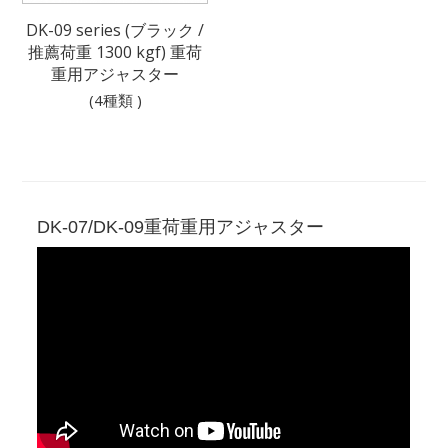
DK-09 series (ブラック /
推薦荷重 1300 kgf) 重荷
重用アジャスター
(4種類 )
DK-07/DK-09重荷重用アジャスター