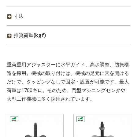
寸法
推奨荷重
(kgf)
重荷重用アジャスターに水平ガイド、高さ調整、防振構
造を採用。機械の取り付けは、機械の足元に穴を開ける
だけで、タッピングなしで固定・設置が可能です。最大
荷重は1700キロ。そのため、門型マシニングセンタや
大型工作機械に多く採用されています。