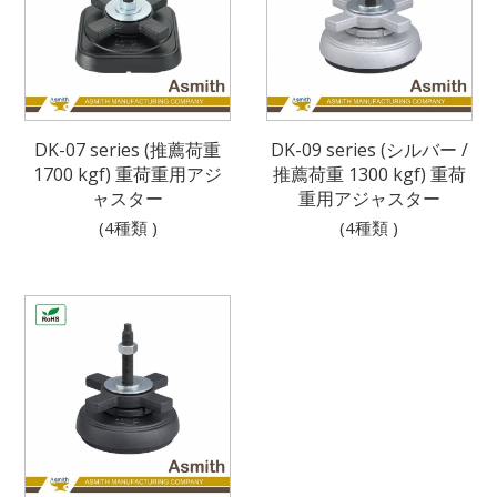
DK-07 series (推薦荷重
DK-09 series (シルバー /
1700 kgf) 重荷重用アジ
推薦荷重 1300 kgf) 重荷
ャスター
重用アジャスター
(4種類 )
(4種類 )