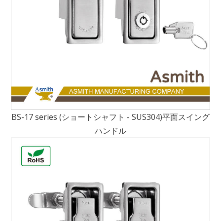
BS-17 series (ショートシャフト - SUS304)平面スイング
ハンドル