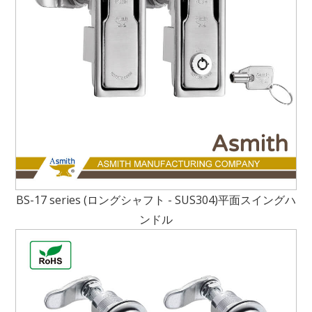
BS-17 series (ロングシャフト - SUS304)平面スイングハ
ンドル