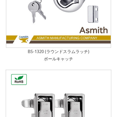
BS-1320 (ラウンドスラムラッチ)
ボールキャッチ