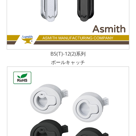
BS(T)-12(2)系列
ボールキャッチ