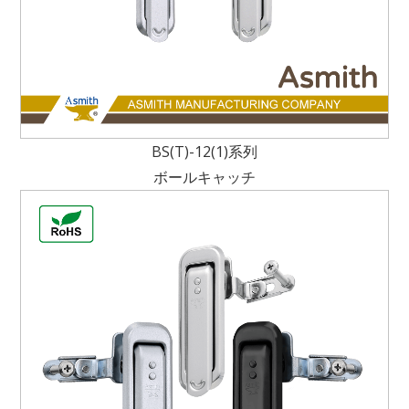
BS(T)-12(1)系列
ボールキャッチ