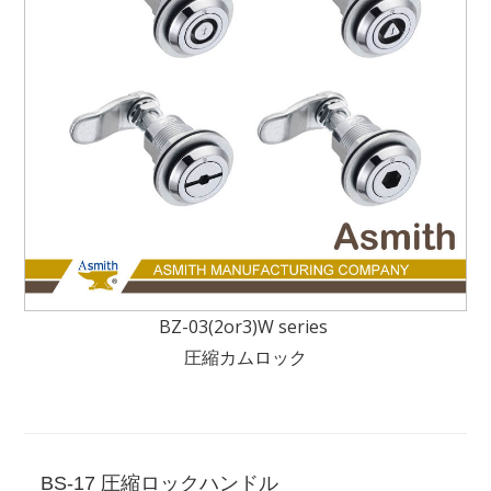
BZ-03(2or3)W series
圧縮カムロック
BS-17 圧縮ロックハンドル