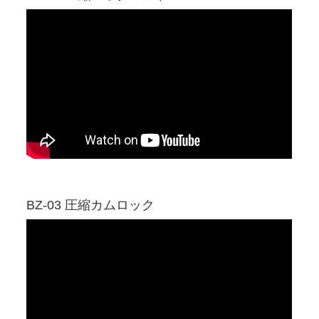
BZ-03 圧縮カムロック