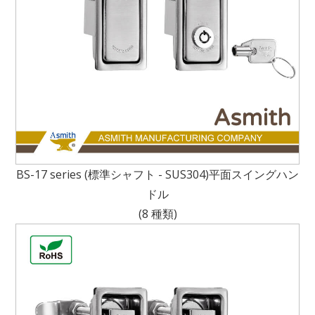
BS-17 series (標準シャフト - SUS304)平面スイングハン
ドル
(8 種類)