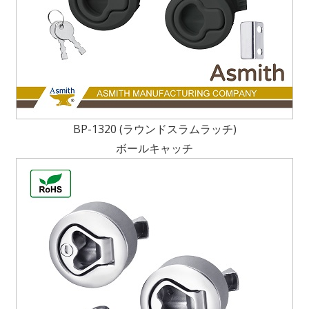
BP-1320 (ラウンドスラムラッチ)
ボールキャッチ