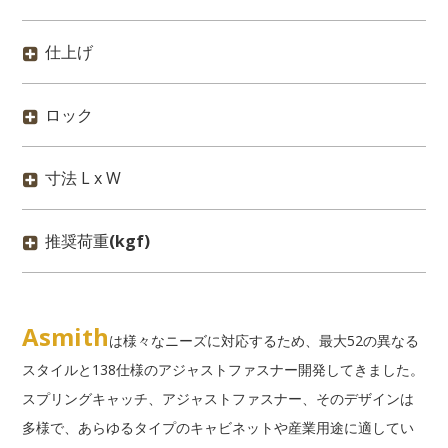
仕上げ
ロック
寸法 L x W
推奨荷重
(kgf)
Asmith
は様々なニーズに対応するため、最大52の異なる
スタイルと138仕様のアジャストファスナー開発してきました。
スプリングキャッチ、アジャストファスナー、そのデザインは
多様で、あらゆるタイプのキャビネットや産業用途に適してい