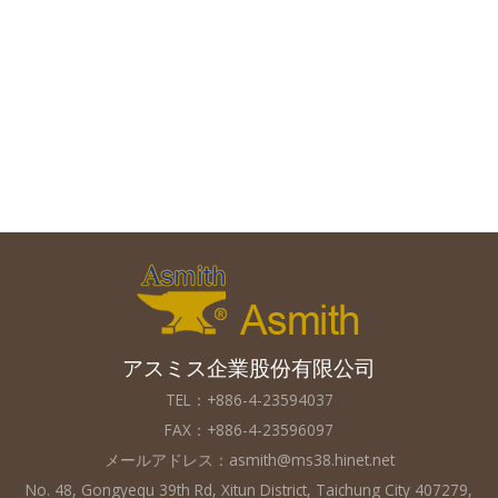
#スプリングキャッチ、パチン錠、ロータリードローイングラッチ、ロータリードローラッチ、スプリング式ド
ローラッチ、スプリングロードドローラッチ、ステンレススチールラッチ、パッチン、キャッチクリップ、スプ
リングパチン錠、調整可能なドローラッチ
アスミス企業股份有限公司
TEL：+886-4-23594037
FAX：+886-4-23596097
メールアドレス：
asmith@ms38.hinet.net
No. 48, Gongyequ 39th Rd, Xitun District, Taichung City 407279,