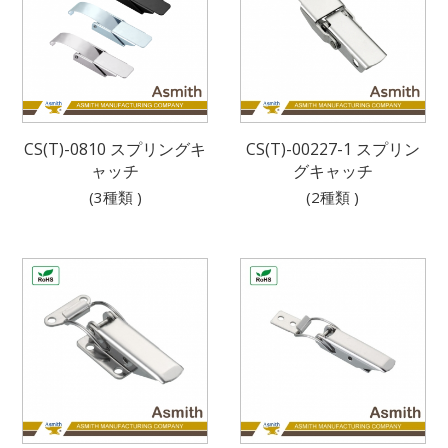
CS(T)-0810 スプリングキ
CS(T)-00227-1 スプリン
ャッチ
グキャッチ
(3種類 )
(2種類 )