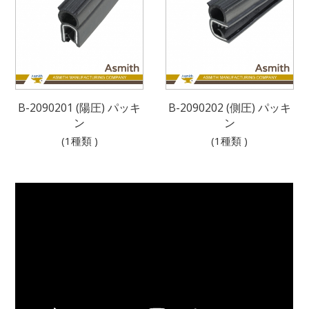
B-2090201 (陽圧) パッキ
B-2090202 (側圧) パッキ
ン
ン
(1種類 )
(1種類 )