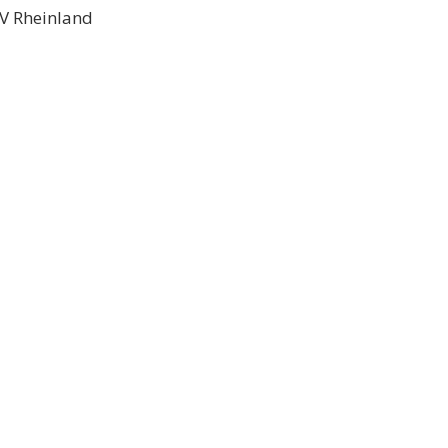
V Rheinland