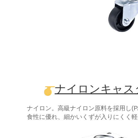
ナイロンキャスター 
ナイロン。高級ナイロン原料を採用し(P
食性に優れ、細かいくずが入りにくく軽