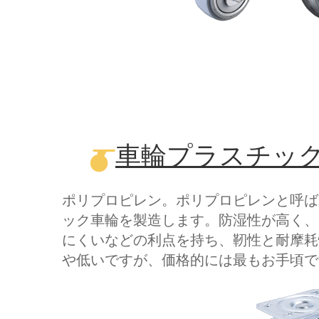
車輪プラスチック(PP)
ポリプロピレン。ポリプロピレンと呼ば
ック車輪を製造します。防湿性が高く、
にくいなどの利点を持ち、靭性と耐摩耗
や低いですが、価格的には最もお手頃で