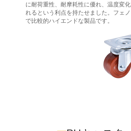
に耐荷重性、耐摩耗性に優れ、温度変化に強く
れるという利点を持たせました。フェノ
で比較的ハイエンドな製品です。