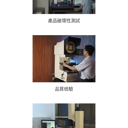
產品破壞性測試
品質檢驗