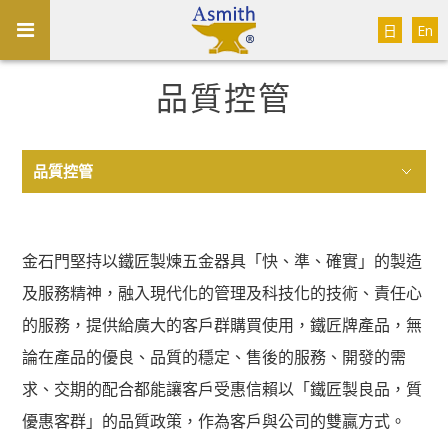
日
En
品質控管
品質控管
金石門堅持以鐵匠製煉五金器具「快、準、確實」的製造
及服務精神，融入現代化的管理及科技化的技術、責任心
的服務，提供給廣大的客戶群購買使用，鐵匠牌產品，無
論在產品的優良、品質的穩定、售後的服務、開發的需
求、交期的配合都能讓客戶受惠信賴以「鐵匠製良品，質
優惠客群」的品質政策，作為客戶與公司的雙贏方式。