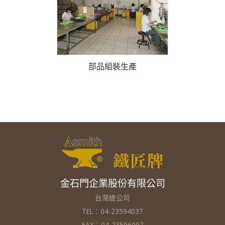
部品組裝生產
金石門企業股份有限公司
台灣總公司
TEL：04-23594037
FAX：04-23596097