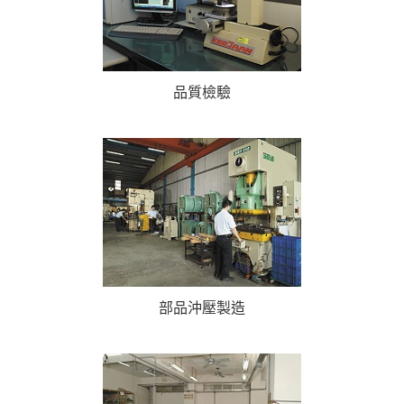
品質檢驗
部品沖壓製造