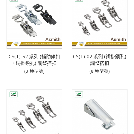
CS(T)-52 系列 (輔助鎖扣
CS(T)-02 系列 (銅掛鎖孔)
+銅掛鎖孔) 調整搭扣
調整搭扣
(3 種型號)
(8 種型號)