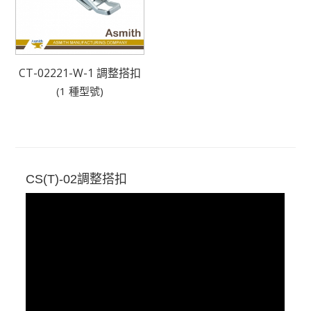
CT-02221-W-1 調整搭扣
(1 種型號)
CS(T)-02調整搭扣