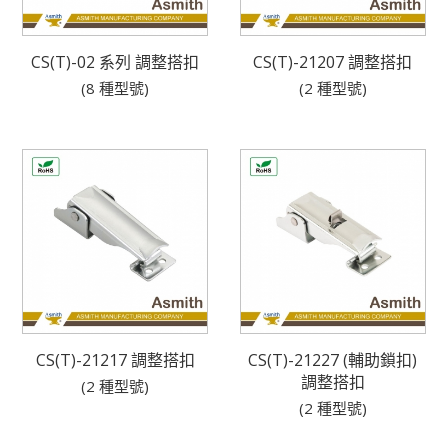
CS(T)-02 系列 調整搭扣
CS(T)-21207 調整搭扣
(8 種型號)
(2 種型號)
CS(T)-21217 調整搭扣
CS(T)-21227 (輔助鎖扣)
調整搭扣
(2 種型號)
(2 種型號)