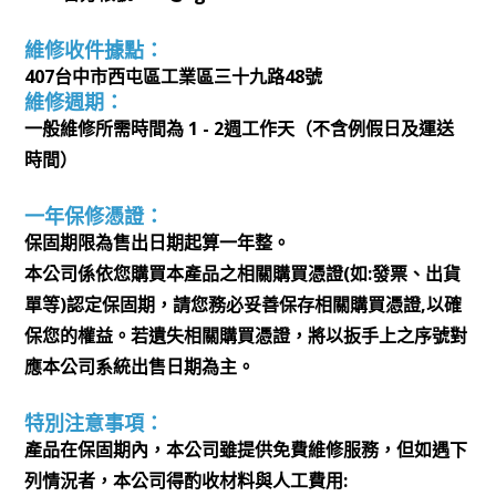
維修收件據點：
407台中市西屯區工業區三十九路48號
維修週期：
一般維修所需時間為 1 - 2週工作天（不含例假日及運送
時間）
一年保修憑證：
保固期限為售出日期起算一年整。
本公司係依您購買本產品之相關購買憑證(如:發票、出貨
單等)認定保固期，請您務必妥善保存相關購買憑證,以確
保您的權益。若遺失相關購買憑證，將以扳手上之序號對
應本公司系統出售日期為主。
特別注意事項：
產品在保固期內，本公司雖提供免費維修服務，但如遇下
列情況者，本公司得酌收材料與人工費用: