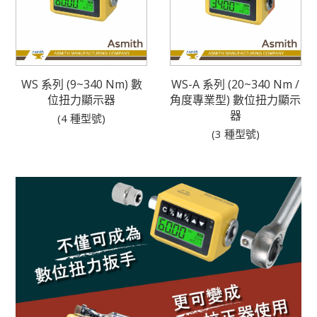
WS 系列 (9~340 Nm) 數
WS-A 系列 (20~340 Nm /
位扭力顯示器
角度專業型) 數位扭力顯示
器
(4 種型號)
(3 種型號)