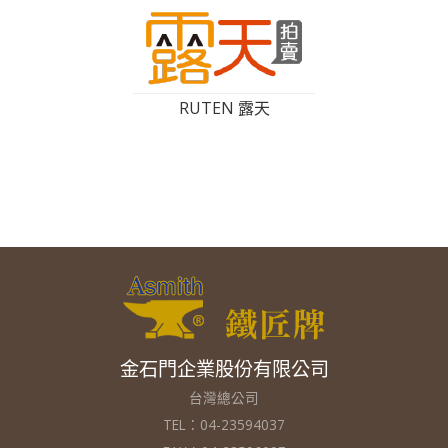
RUTEN 露天
金石門企業股份有限公司
台灣總公司
TEL：04-23594037