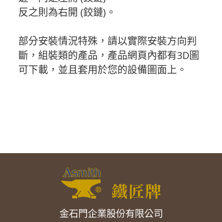
反之則為右開 (鉸鏈)。
部分安裝情況特殊，請以實際安裝方向判
斷，組裝類的產品，產品網頁內都有3D圖
可下載，並且套用於您的設備圖面上。
金石門企業股份有限公司