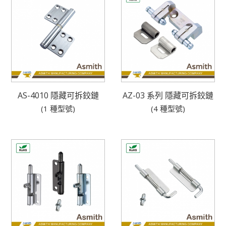
AS-4010 隱藏可拆鉸鏈
AZ-03 系列 隱藏可拆鉸鏈
(1 種型號)
(4 種型號)