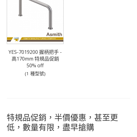
YES-7019200 握柄把手 -
高170mm 特規品促銷
50% off
(1 種型號)
特規品促銷，半價優惠，甚至更
低，數量有限，盡早搶購